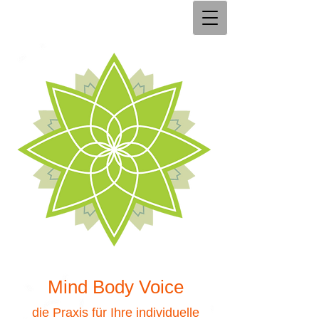
Mind Body Voice
die Praxis für Ihre individuelle