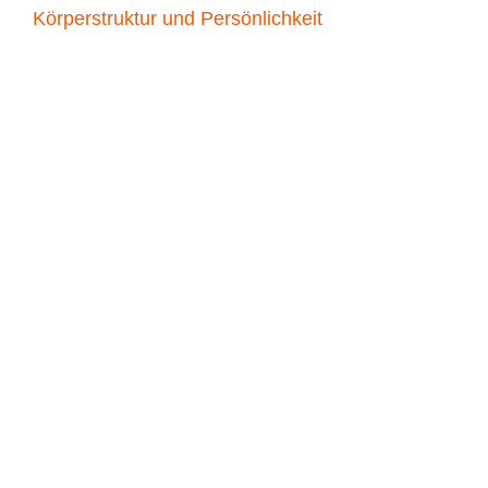
Körperstruktur und Persönlichkeit