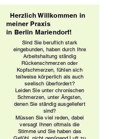
Herzlich Willkommen in
meiner Praxis
in
Berlin
Mariendorf!
Sind Sie beruflich stark
eingebunden, haben durch Ihre
Arbeitshaltung ständig
Rückenschmerzen oder
Kopfschmerzen, fühlen sich
teilweise körperlich als auch
seelisch überfordert?
Leiden Sie unter chronischen
Schmerzen, unter Ängsten,
denen Sie ständig ausgeliefert
sind?
Müssen Sie viel reden, dabei
versagt Ihnen oftmals die
Stimme und Sie haben das
Gefühl, nicht genügend Luft zu