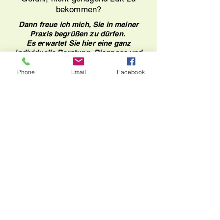
bekommen?
Dann freue ich mich, Sie in meiner
Praxis begrüßen zu dürfen.
Es erwartet Sie hier eine ganz
individuelle Beratung, Diagnose und
Therapie!
Phone
Email
Facebook