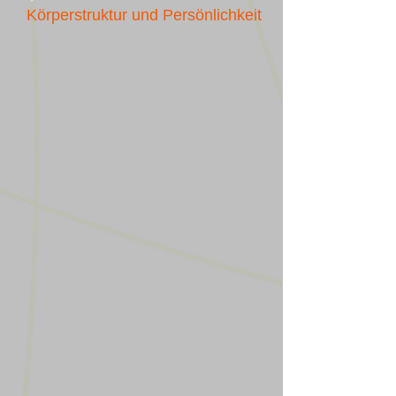
Körperstruktur und Persönlichkeit