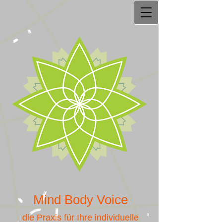
Mind Body Voice
die Praxis für Ihre individuelle